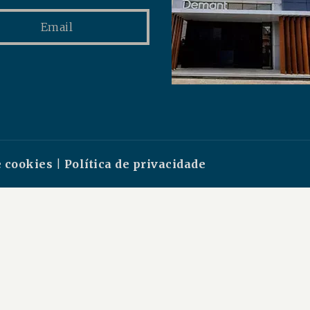
Email
e cookies
|
Política de privacidade