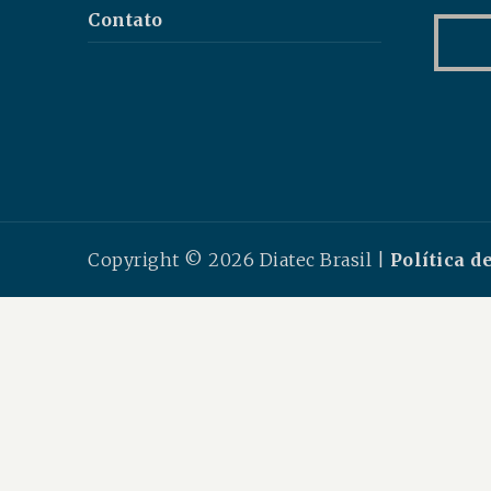
Contato
Copyright © 2026 Diatec Brasil |
Política d