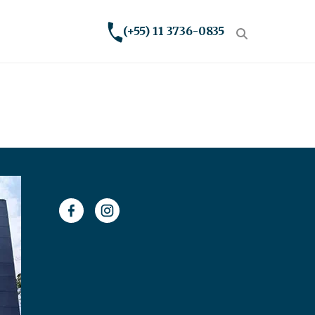
(+55) 11 3736-0835