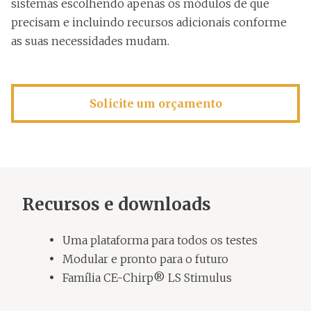
sistemas escolhendo apenas os módulos de que
precisam e incluindo recursos adicionais conforme
as suas necessidades mudam.
Solicite um orçamento
Recursos e downloads
Uma plataforma para todos os testes
Modular e pronto para o futuro
Família CE-Chirp® LS Stimulus