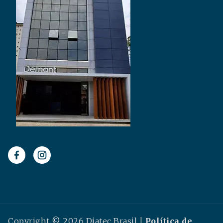
Copyright © 2026 Diatec Brasil |
Política de