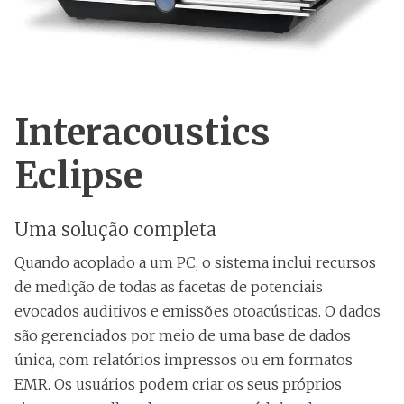
Interacoustics
Eclipse
Uma solução completa
Quando acoplado a um PC, o sistema inclui recursos
de medição de todas as facetas de potenciais
evocados auditivos e emissões otoacústicas. O dados
são gerenciados por meio de uma base de dados
única, com relatórios impressos ou em formatos
EMR. Os usuários podem criar os seus próprios