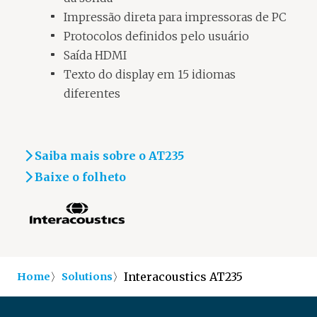
Impressão direta para impressoras de PC
Protocolos definidos pelo usuário
Saída HDMI
Texto do display em 15 idiomas
diferentes
Saiba mais sobre o AT235
Baixe o folheto
〉
〉
Interacoustics AT235
Home
Solutions